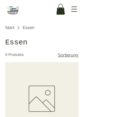
Start
Essen
Essen
6 Produkte
Sortierung