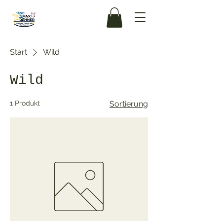
Start
Wild
Wild
1 Produkt
Sortierung