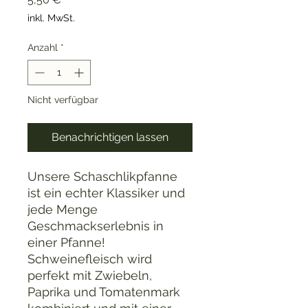
inkl. MwSt.
Anzahl
*
Nicht verfügbar
Benachrichtigen lassen
Unsere Schaschlikpfanne
ist ein echter Klassiker und
jede Menge
Geschmackserlebnis in
einer Pfanne!
Schweinefleisch wird
perfekt mit Zwiebeln,
Paprika und Tomatenmark