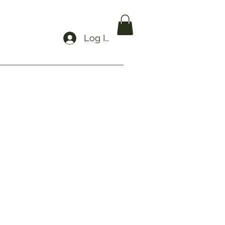
Log In